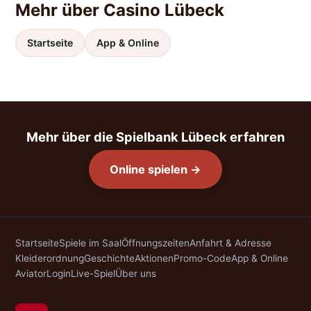
Mehr über Casino Lübeck
Startseite
App & Online
Mehr über die Spielbank Lübeck erfahren
Online spielen →
Startseite
Spiele im Saal
Öffnungszeiten
Anfahrt & Adresse
Kleiderordnung
Geschichte
Aktionen
Promo-Code
App & Online
Aviator
Login
Live-Spiel
Über uns