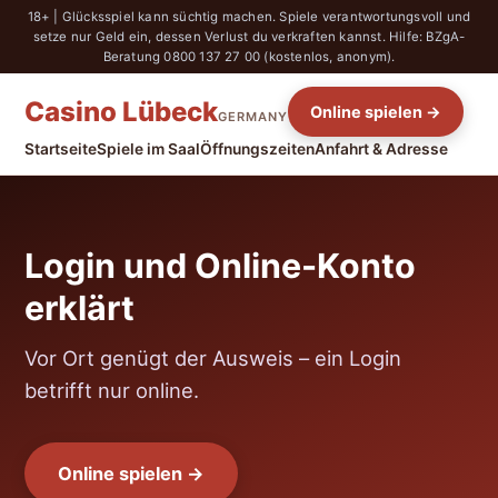
18+ | Glücksspiel kann süchtig machen. Spiele verantwortungsvoll und
setze nur Geld ein, dessen Verlust du verkraften kannst. Hilfe: BZgA-
Beratung 0800 137 27 00 (kostenlos, anonym).
Casino Lübeck
Online spielen →
GERMANY
Startseite
Spiele im Saal
Öffnungszeiten
Anfahrt & Adresse
Login und Online-Konto
erklärt
Vor Ort genügt der Ausweis – ein Login
betrifft nur online.
Online spielen →